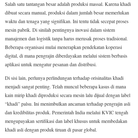
Salah satu tantangan besar adalah produksi massal. Karena khadi
dibuat secara manual, produksi dalam jumlah besar memerlukan
waktu dan tenaga yang signifikan. Ini tentu tidak secepat proses
mesin pabrik. Di sinilah pentingnya inovasi dalam sistem
manajemen dan logistik tanpa harus merusak proses tradisional.
Beberapa organisasi mulai menerapkan pendekatan koperasi
digital, di mana pengrajin diberdayakan melalui sistem berbasis
aplikasi untuk mengatur pesanan dan distribusi.
Di sisi lain, perlunya perlindungan terhadap orisinalitas khadi
menjadi sangat penting. Telah muncul beberapa kasus di mana
kain mirip khadi diproduksi secara mesin lalu dijual dengan label
“khadi” palsu. Ini menimbulkan ancaman terhadap pengrajin asli
dan kredibilitas produk. Pemerintah India melalui KVIC tengah
mengupayakan sertifikasi dan label khusus untuk membedakan
khadi asli dengan produk tiruan di pasar global.