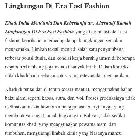
Lingkungan Di Era Fast Fashion
Khadi India Mendunia Dan Keberlanjutan: Alternatif Ramah
Lingkungan Di Era Fast Fashion
yang di dominasi oleh fast
fashion, keprihatinan terhadap dampak lingkungan semakin
mengemuka. Limbah tekstil menjadi salah satu penyumbang
terbesar polusi dunia, dan kondisi kerja buruh garmen di beberapa
negara berkembang juga menuai banyak kritik. Dalam konteks
inilah khadi hadir sebagai solusi yang relevan dan menjanjikan.
Khadi di pintal dan di tenun secara manual, menggunakan bahan
baku alami seperti kapas, sutra, dan wol. Proses produksinya tidak
melibatkan mesin besar atau penggunaan energi tinggi, yang
membuatnya sangat ramah lingkungan. Bahkan, tidak sedikit
komunitas khadi yang menggunakan pewarna alami dari
tumbuhan, mengurangi limbah kimia yang biasanya muncul