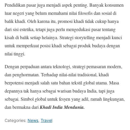
Pendidikan pasar juga menjadi aspek penting. Banyak konsumen
luar negeri yang belum memahami nilai filosofis dan sosial di
balik khadi. Oleh karena itu, promosi khadi tidak cukup hanya
dari sisi estetika, tetapi juga perlu mengedukasi pasar tentang
kisah di balik setiap helainya. Strategi storytelling menjadi kunci
untuk memperkuat posisi khadi sebagai produk budaya dengan
nilai tinggi.
Dengan perpaduan antara teknologi, strategi pemasaran modern,
dan penghormatan. Terhadap nilai-nilai tradisional, khadi
berpotensi menjadi salah satu bahan tekstil global utama. Masa
depannya tak hanya sebagai warisan budaya India, tapi juga
sebagai. Simbol global untuk fesyen yang adil, ramah lingkungan,
dan bermakna dari
Khadi India Mendunia.
Categories:
News
,
Travel