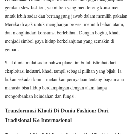
gerakan slow fashion, yakni tren yang mendorong konsumen
untuk lebih sadar dan bertanggung jawab dalam memilih pakaian.
Mereka di ajak untuk menghargai proses, memilih bahan alami,
dan menghindari konsumsi berlebihan. Dengan begitu, khadi
menjadi simbol gaya hidup berkelanjutan yang semakin di
gemari.
Saat dunia mulai sadar bahwa planet ini butuh istirahat dari
eksploitasi industri, khadi tampil sebagai pilihan yang bijak. Ia
bukan sekadar kain—melainkan pernyataan tentang bagaimana
manusia bisa hidup berdampingan dengan alam, tanpa
mengorbankan keindahan dan fungsi.
Transformasi Khadi Di Dunia Fashion: Dari
Tradisional Ke Internasional