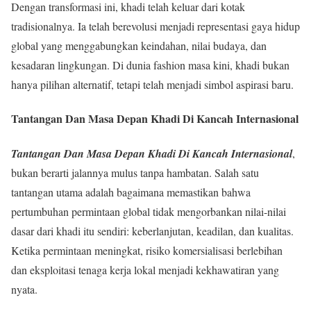
Dengan transformasi ini, khadi telah keluar dari kotak
tradisionalnya. Ia telah berevolusi menjadi representasi gaya hidup
global yang menggabungkan keindahan, nilai budaya, dan
kesadaran lingkungan. Di dunia fashion masa kini, khadi bukan
hanya pilihan alternatif, tetapi telah menjadi simbol aspirasi baru.
Tantangan Dan Masa Depan Khadi Di Kancah Internasional
Tantangan Dan Masa Depan Khadi Di Kancah Internasional
,
bukan berarti jalannya mulus tanpa hambatan. Salah satu
tantangan utama adalah bagaimana memastikan bahwa
pertumbuhan permintaan global tidak mengorbankan nilai-nilai
dasar dari khadi itu sendiri: keberlanjutan, keadilan, dan kualitas.
Ketika permintaan meningkat, risiko komersialisasi berlebihan
dan eksploitasi tenaga kerja lokal menjadi kekhawatiran yang
nyata.