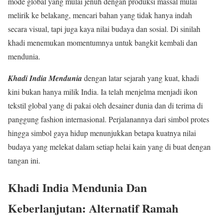
mode global yang mulai jenuh dengan produksi massal mulai
melirik ke belakang, mencari bahan yang tidak hanya indah
secara visual, tapi juga kaya nilai budaya dan sosial. Di sinilah
khadi menemukan momentumnya untuk bangkit kembali dan
mendunia.
Khadi India Mendunia
dengan latar sejarah yang kuat, khadi
kini bukan hanya milik India. Ia telah menjelma menjadi ikon
tekstil global yang di pakai oleh desainer dunia dan di terima di
panggung fashion internasional. Perjalanannya dari simbol protes
hingga simbol gaya hidup menunjukkan betapa kuatnya nilai
budaya yang melekat dalam setiap helai kain yang di buat dengan
tangan ini.
Khadi India Mendunia D
an
Keberlanjutan: Alternatif Ramah