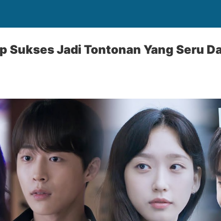
p Sukses Jadi Tontonan Yang Seru D