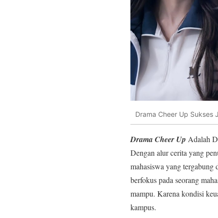
Drama Cheer Up Sukses J
Drama Cheer Up
Adalah Dr
Dengan alur cerita yang pen
mahasiswa yang tergabung d
berfokus pada seorang maha
mampu. Karena kondisi keuan
kampus.