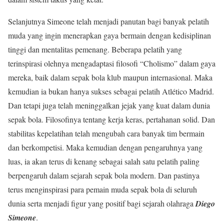
Selanjutnya Simeone telah menjadi panutan bagi banyak pelatih
muda yang ingin menerapkan gaya bermain dengan kedisiplinan
tinggi dan mentalitas pemenang. Beberapa pelatih yang
terinspirasi olehnya mengadaptasi filosofi “Cholismo” dalam gaya
mereka, baik dalam sepak bola klub maupun internasional. Maka
kemudian ia bukan hanya sukses sebagai pelatih Atlético Madrid.
Dan tetapi juga telah meninggalkan jejak yang kuat dalam dunia
sepak bola. Filosofinya tentang kerja keras, pertahanan solid. Dan
stabilitas kepelatihan telah mengubah cara banyak tim bermain
dan berkompetisi. Maka kemudian dengan pengaruhnya yang
luas, ia akan terus di kenang sebagai salah satu pelatih paling
berpengaruh dalam sejarah sepak bola modern. Dan pastinya
terus menginspirasi para pemain muda sepak bola di seluruh
dunia serta menjadi figur yang positif bagi sejarah olahraga
Diego
Simeone
.