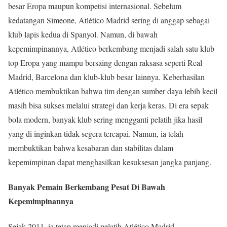
besar Eropa maupun kompetisi internasional. Sebelum
kedatangan Simeone, Atlético Madrid sering di anggap sebagai
klub lapis kedua di Spanyol. Namun, di bawah
kepemimpinannya, Atlético berkembang menjadi salah satu klub
top Eropa yang mampu bersaing dengan raksasa seperti Real
Madrid, Barcelona dan klub-klub besar lainnya. Keberhasilan
Atlético membuktikan bahwa tim dengan sumber daya lebih kecil
masih bisa sukses melalui strategi dan kerja keras. Di era sepak
bola modern, banyak klub sering mengganti pelatih jika hasil
yang di inginkan tidak segera tercapai. Namun, ia telah
membuktikan bahwa kesabaran dan stabilitas dalam
kepemimpinan dapat menghasilkan kesuksesan jangka panjang.
Banyak Pemain Berkembang Pesat Di Bawah
Kepemimpinannya
Sejak 2011, ia tetap menjadi pelatih Atlético Madrid,